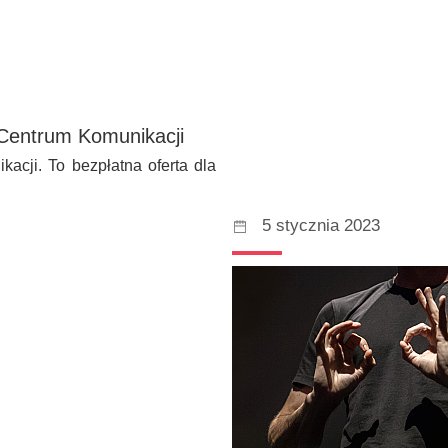
 Centrum Komunikacji
acji. To bezpłatna oferta dla
5 stycznia 2023