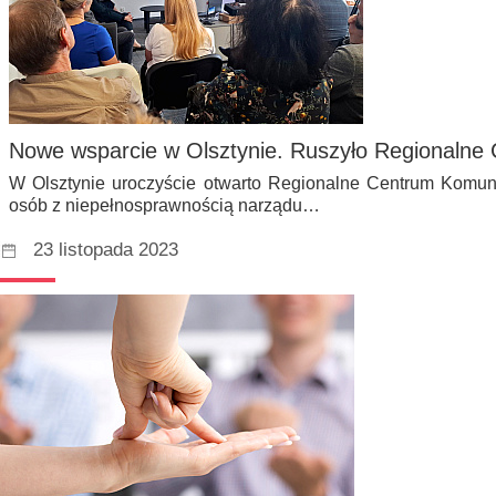
Nowe wsparcie w Olsztynie. Ruszyło Regionalne
W Olsztynie uroczyście otwarto Regionalne Centrum Komunik
osób z niepełnosprawnością narządu…
23 listopada 2023