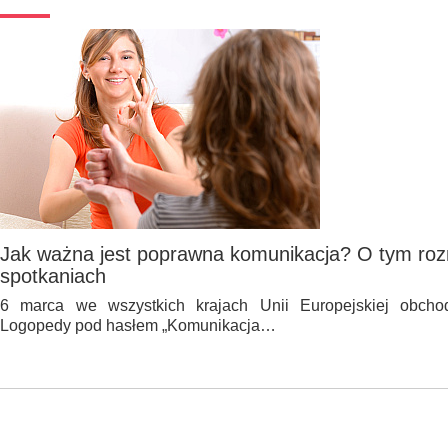
Jak ważna jest poprawna komunikacja? O tym roz
spotkaniach
6 marca we wszystkich krajach Unii Europejskiej obcho
Logopedy pod hasłem „Komunikacja…