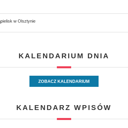
ąpielisk w Olsztynie
KALENDARIUM DNIA
ZOBACZ KALENDARIUM
KALENDARZ WPISÓW