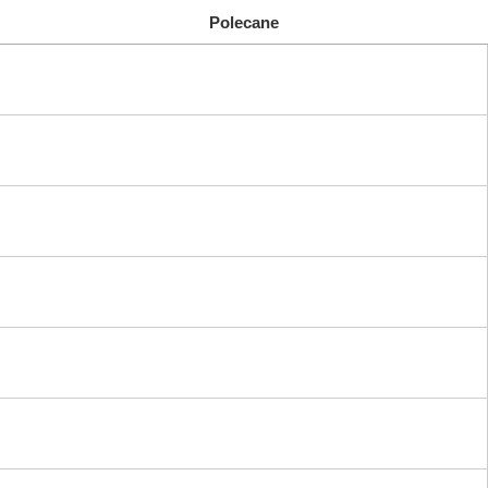
Polecane