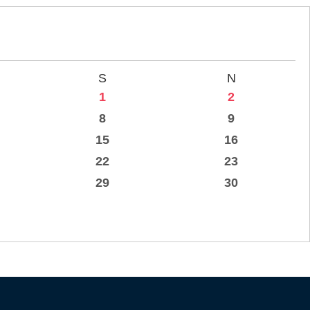
S
N
1
2
8
9
15
16
22
23
29
30