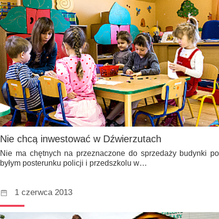
Nie chcą inwestować w Dźwierzutach
Nie ma chętnych na przeznaczone do sprzedaży budynki po
byłym posterunku policji i przedszkolu w…
1 czerwca 2013