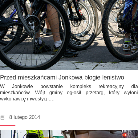
Przed mieszkańcami Jonkowa błogie lenistwo
W Jonkowie powstanie kompleks rekreacyjny dla
mieszkańców. Wójt gminy ogłosił przetarg, który wyłoni
wykonawcę inwestycji.…
8 lutego 2014