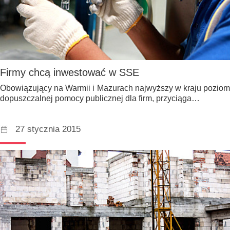
Firmy chcą inwestować w SSE
Obowiązujący na Warmii i Mazurach najwyższy w kraju poziom
dopuszczalnej pomocy publicznej dla firm, przyciąga…
27 stycznia 2015