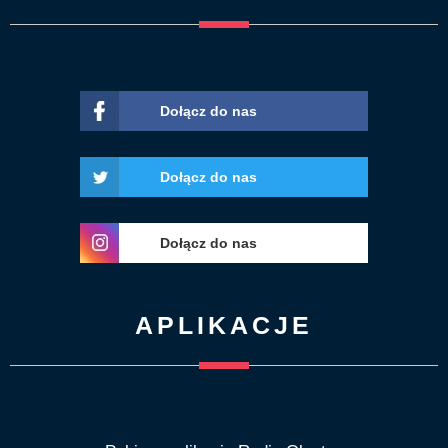
Dołącz do nas
Dołącz do nas
Dołącz do nas
APLIKACJE