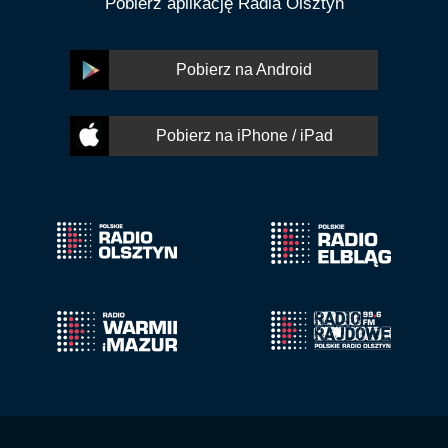
Pobierz aplikację Radia Olsztyn
Pobierz na Android
Pobierz na iPhone / iPad