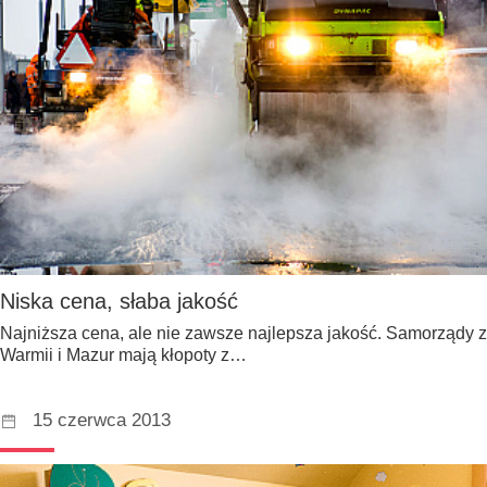
Niska cena, słaba jakość
Najniższa cena, ale nie zawsze najlepsza jakość. Samorządy z
Warmii i Mazur mają kłopoty z…
15 czerwca 2013