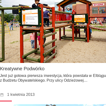
Kreatywne Podwórko
Jest już gotowa pierwsza inwestycja, która powstała w Elblągu
z Budżetu Obywatelskiego. Przy ulicy Odzieżowej…
1 kwietnia 2013