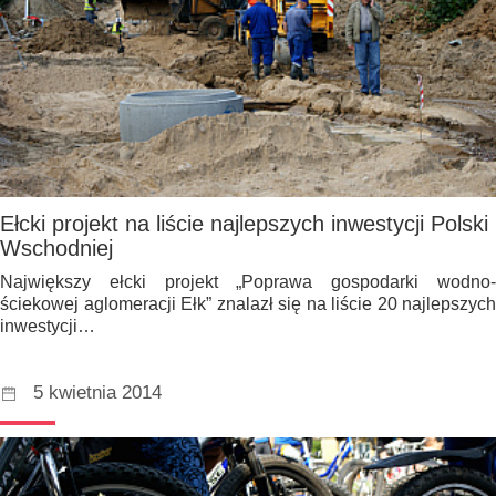
Ełcki projekt na liście najlepszych inwestycji Polski
Wschodniej
Największy ełcki projekt „Poprawa gospodarki wodno-
ściekowej aglomeracji Ełk” znalazł się na liście 20 najlepszych
inwestycji…
5 kwietnia 2014