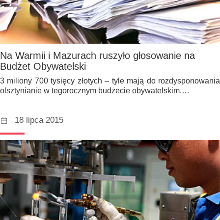
Na Warmii i Mazurach ruszyło głosowanie na
Budżet Obywatelski
3 miliony 700 tysięcy złotych – tyle mają do rozdysponowania
olsztynianie w tegorocznym budżecie obywatelskim.…
18 lipca 2015