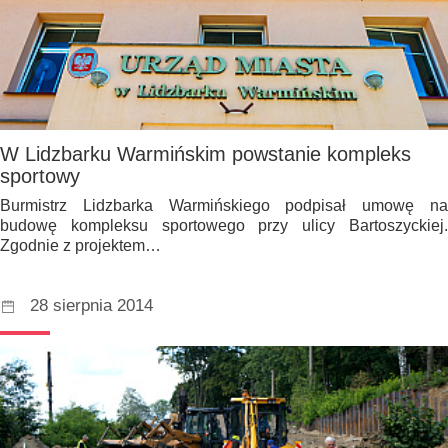
W Lidzbarku Warmińskim powstanie kompleks
sportowy
Burmistrz Lidzbarka Warmińskiego podpisał umowę na
budowę kompleksu sportowego przy ulicy Bartoszyckiej.
Zgodnie z projektem…
28 sierpnia 2014