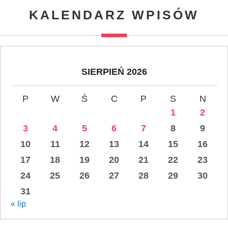
KALENDARZ WPISÓW
SIERPIEŃ 2026
P
W
Ś
C
P
S
N
1
2
3
4
5
6
7
8
9
10
11
12
13
14
15
16
17
18
19
20
21
22
23
24
25
26
27
28
29
30
31
« lip