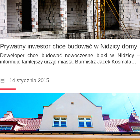
Prywatny inwestor chce budować w Nidzicy domy
Deweloper chce budować nowoczesne bloki w Nidzicy –
informuje tamtejszy urząd miasta. Burmistrz Jacek Kosmala…
14 stycznia 2015