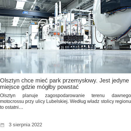
Olsztyn chce mieć park przemysłowy. Jest jedyne
miejsce gdzie mógłby powstać
Olsztyn planuje zagospodarowanie terenu dawnego
motocrossu przy ulicy Lubelskiej. Według władz stolicy regionu
to ostatni…
3 sierpnia 2022