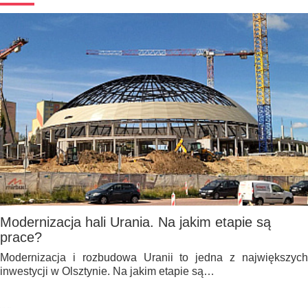
Modernizacja hali Urania. Na jakim etapie są
prace?
Modernizacja i rozbudowa Uranii to jedna z największych
inwestycji w Olsztynie. Na jakim etapie są…