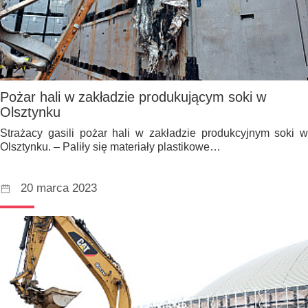
Pożar hali w zakładzie produkującym soki w
Olsztynku
Strażacy gasili pożar hali w zakładzie produkcyjnym soki w
Olsztynku. – Paliły się materiały plastikowe…
20 marca 2023