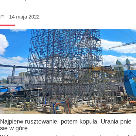
14 maja 2022
Najpierw rusztowanie, potem kopuła. Urania pnie
się w górę