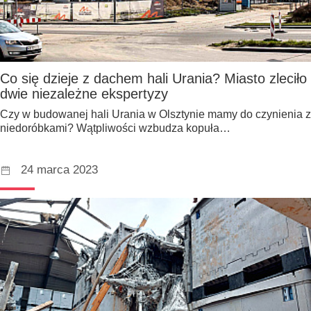
Co się dzieje z dachem hali Urania? Miasto zleciło
dwie niezależne ekspertyzy
Czy w budowanej hali Urania w Olsztynie mamy do czynienia z
niedoróbkami? Wątpliwości wzbudza kopuła…
24 marca 2023