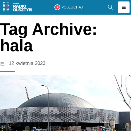
POSŁUCHAJ
Tag Archive:
hala
12 kwietnia 2023