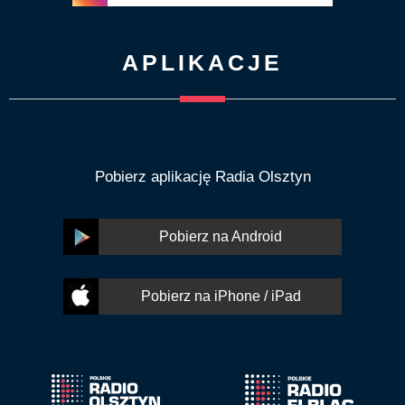
APLIKACJE
Pobierz aplikację Radia Olsztyn
Pobierz na Android
Pobierz na iPhone / iPad