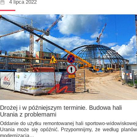
4 lipca 2022
Drożej i w późniejszym terminie. Budowa hali
Urania z problemami
Oddanie do użytku remontowanej hali sportowo-widowiskowej
Urania może się opóźnić. Przypomnijmy, że według planów
modernizacja…