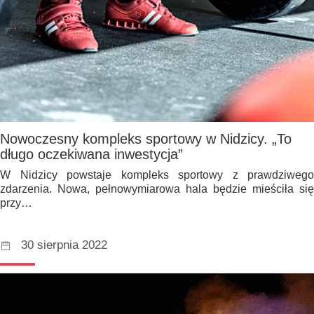
Nowoczesny kompleks sportowy w Nidzicy. „To
długo oczekiwana inwestycja”
W Nidzicy powstaje kompleks sportowy z prawdziwego
zdarzenia. Nowa, pełnowymiarowa hala będzie mieściła się
przy…
30 sierpnia 2022