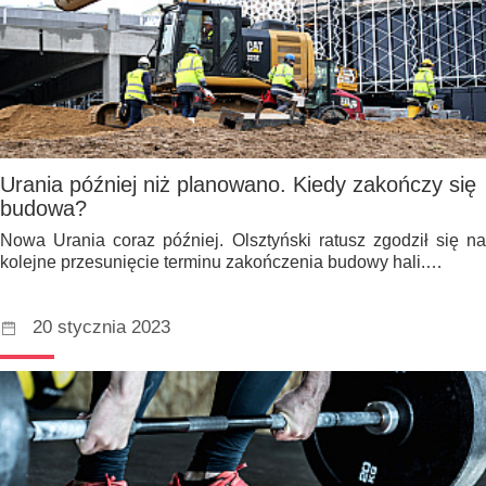
Urania później niż planowano. Kiedy zakończy się
budowa?
Nowa Urania coraz później. Olsztyński ratusz zgodził się na
kolejne przesunięcie terminu zakończenia budowy hali.…
20 stycznia 2023