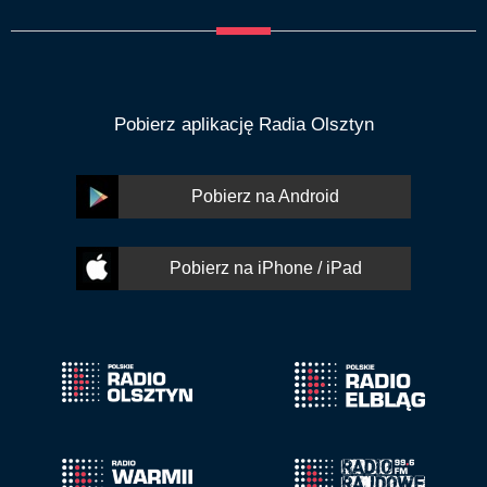
Pobierz aplikację Radia Olsztyn
Pobierz na Android
Pobierz na iPhone / iPad