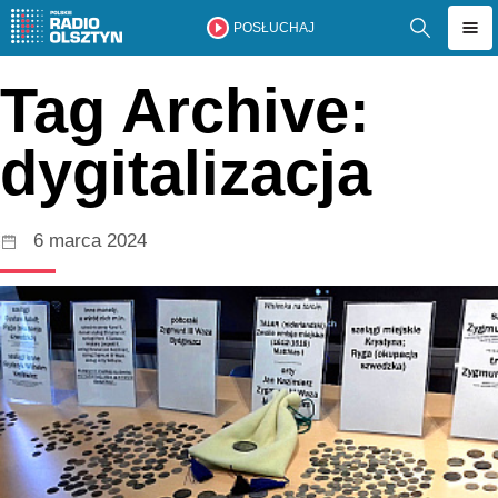
POSŁUCHAJ
Tag Archive:
dygitalizacja
6 marca 2024