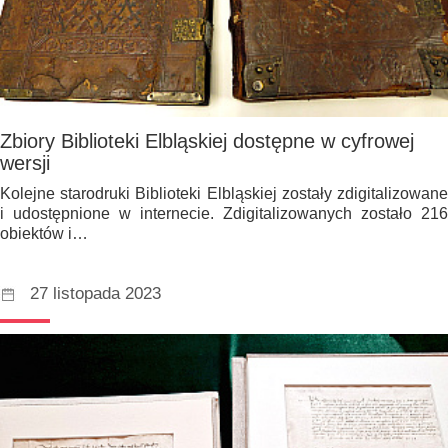
Zbiory Biblioteki Elbląskiej dostępne w cyfrowej
wersji
Kolejne starodruki Biblioteki Elbląskiej zostały zdigitalizowane
i udostępnione w internecie. Zdigitalizowanych zostało 216
obiektów i…
27 listopada 2023