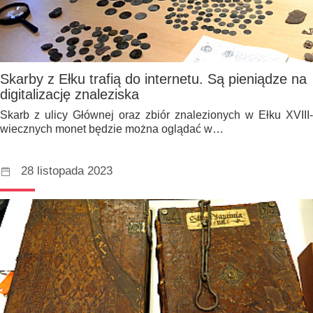
Skarby z Ełku trafią do internetu. Są pieniądze na
digitalizację znaleziska
Skarb z ulicy Głównej oraz zbiór znalezionych w Ełku XVIII-
wiecznych monet będzie można oglądać w…
28 listopada 2023