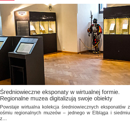
Średniowieczne eksponaty w wirtualnej formie.
Regionalne muzea digitalizują swoje obiekty
Powstaje wirtualna kolekcja średniowiecznych eksponatów z
ośmiu regionalnych muzeów – jednego w Elbląga i siedmiu
z…