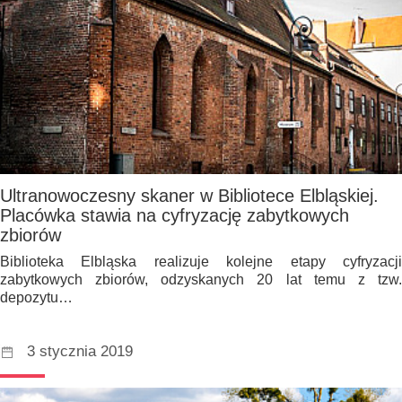
Ultranowoczesny skaner w Bibliotece Elbląskiej.
Placówka stawia na cyfryzację zabytkowych
zbiorów
Biblioteka Elbląska realizuje kolejne etapy cyfryzacji
zabytkowych zbiorów, odzyskanych 20 lat temu z tzw.
depozytu…
3 stycznia 2019