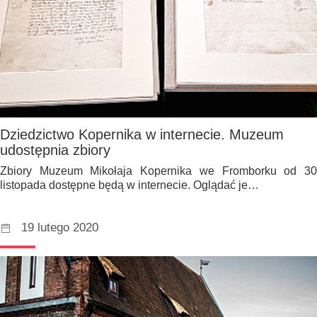
Dziedzictwo Kopernika w internecie. Muzeum
udostępnia zbiory
Zbiory Muzeum Mikołaja Kopernika we Fromborku od 30
listopada dostępne będą w internecie. Oglądać je…
19 lutego 2020