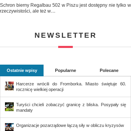
Schron bierny Regalbau 502 w Piszu jest dostępny nie tylko w
rzeczywistości, ale też w…
NEWSLETTER
Ostatnie wpisy
Popularne
Polecane
Harcerze wrócili do Fromborka. Miasto świętuje 60.
rocznicę wielkiej operacji
Turyści chcieli zobaczyć granicę z bliska. Posypały się
mandaty
Organizacje pozarządowe łączą siły w obliczu kryzysów