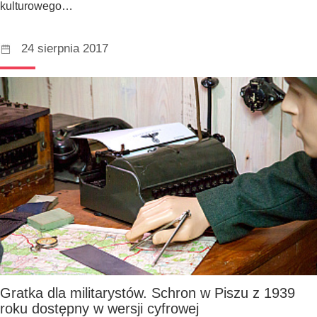
kulturowego…
24 sierpnia 2017
Gratka dla militarystów. Schron w Piszu z 1939
roku dostępny w wersji cyfrowej