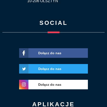
10-206 OLSZTYN
SOCIAL
Dołącz do nas
Dołącz do nas
Dołącz do nas
APLIKACJE