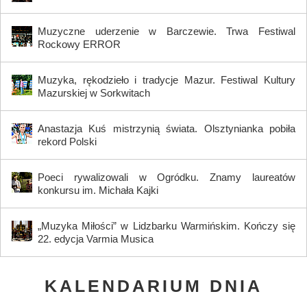
Muzyczne uderzenie w Barczewie. Trwa Festiwal
Rockowy ERROR
Muzyka, rękodzieło i tradycje Mazur. Festiwal Kultury
Mazurskiej w Sorkwitach
Anastazja Kuś mistrzynią świata. Olsztynianka pobiła
rekord Polski
Poeci rywalizowali w Ogródku. Znamy laureatów
konkursu im. Michała Kajki
„Muzyka Miłości” w Lidzbarku Warmińskim. Kończy się
22. edycja Varmia Musica
KALENDARIUM DNIA