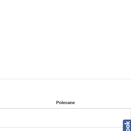
Polecane