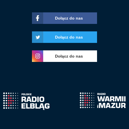
Dołącz do nas
Dołącz do nas
Dołącz do nas