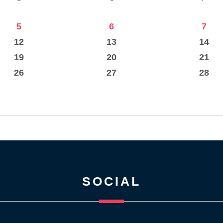
5
6
7
12
13
14
19
20
21
26
27
28
SOCIAL