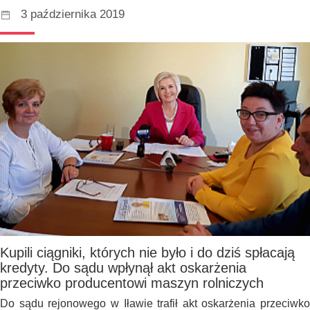
3 października 2019
Kupili ciągniki, których nie było i do dziś spłacają
kredyty. Do sądu wpłynął akt oskarżenia
przeciwko producentowi maszyn rolniczych
Do sądu rejonowego w Iławie trafił akt oskarżenia przeciwko