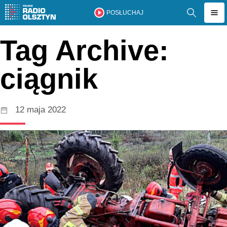
POSŁUCHAJ
Tag Archive:
ciągnik
12 maja 2022