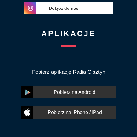
Dołącz do nas
APLIKACJE
Pobierz aplikację Radia Olsztyn
Pobierz na Android
Pobierz na iPhone / iPad