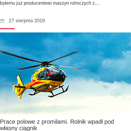
byłemu już producentowi maszyn rolniczych z…
27 sierpnia 2019
Prace polowe z promilami. Rolnik wpadł pod
własny ciągnik