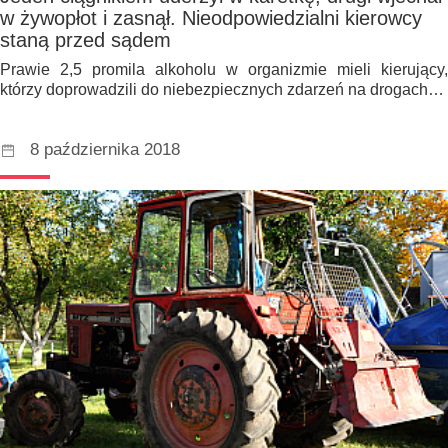
w żywopłot i zasnął. Nieodpowiedzialni kierowcy
staną przed sądem
Prawie 2,5 promila alkoholu w organizmie mieli kierujący,
którzy doprowadzili do niebezpiecznych zdarzeń na drogach…
8 października 2018