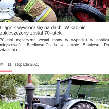
Ciągnik wywrócił się na dach. W kabinie
zakleszczony został 70-latek
70-letni mężczyzna został ranny w wypadku w pobliżu
miejscowości Biedkowo-Osada w gminie Braniewo. Do
zdarzenia…
11 listopada 2021