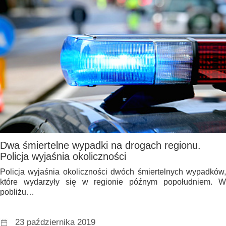
Dwa śmiertelne wypadki na drogach regionu.
Policja wyjaśnia okoliczności
Policja wyjaśnia okoliczności dwóch śmiertelnych wypadków,
które wydarzyły się w regionie późnym popołudniem. W
pobliżu…
23 października 2019