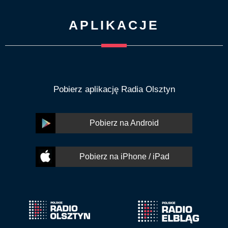
APLIKACJE
Pobierz aplikację Radia Olsztyn
Pobierz na Android
Pobierz na iPhone / iPad