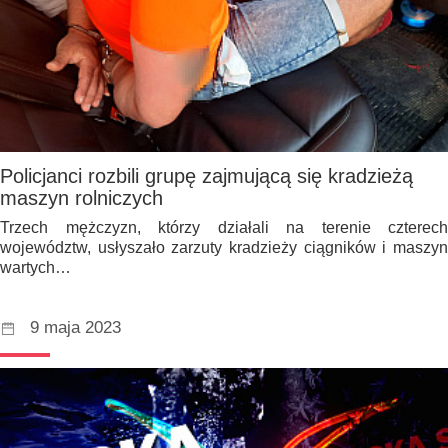
Policjanci rozbili grupę zajmującą się kradzieżą
maszyn rolniczych
Trzech mężczyzn, którzy działali na terenie czterech
województw, usłyszało zarzuty kradzieży ciągników i maszyn
wartych…
9 maja 2023