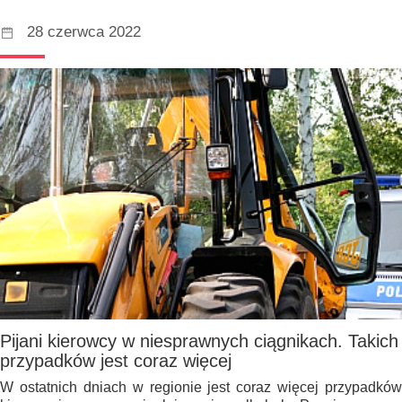
28 czerwca 2022
Pijani kierowcy w niesprawnych ciągnikach. Takich
przypadków jest coraz więcej
W ostatnich dniach w regionie jest coraz więcej przypadków