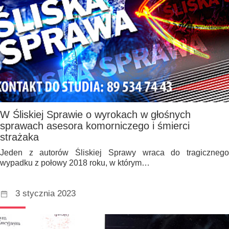
W Śliskiej Sprawie o wyrokach w głośnych
sprawach asesora komorniczego i śmierci
strażaka
Jeden z autorów Śliskiej Sprawy wraca do tragicznego
wypadku z połowy 2018 roku, w którym…
3 stycznia 2023