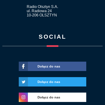
Radio Olsztyn S.A.
ul. Radiowa 24
10-206 OLSZTYN
SOCIAL
Dołącz do nas
Dołącz do nas
Dołącz do nas