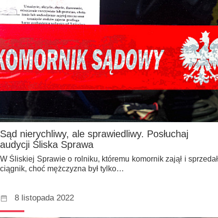
Sąd nierychliwy, ale sprawiedliwy. Posłuchaj
audycji Śliska Sprawa
W Śliskiej Sprawie o rolniku, któremu komornik zajął i sprzedał
ciągnik, choć mężczyzna był tylko…
8 listopada 2022