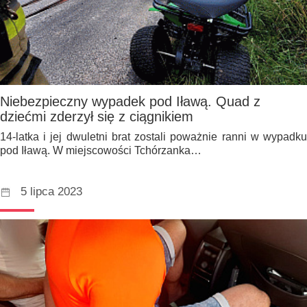
Niebezpieczny wypadek pod Iławą. Quad z
dziećmi zderzył się z ciągnikiem
14-latka i jej dwuletni brat zostali poważnie ranni w wypadku
pod Iławą. W miejscowości Tchórzanka…
5 lipca 2023