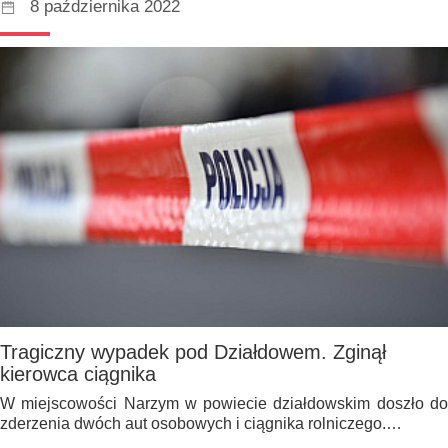
8 października 2022
Tragiczny wypadek pod Działdowem. Zginął
kierowca ciągnika
W miejscowości Narzym w powiecie działdowskim doszło do
zderzenia dwóch aut osobowych i ciągnika rolniczego.…