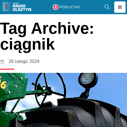
POSŁUCHAJ
Tag Archive:
ciągnik
26 lutego 2024