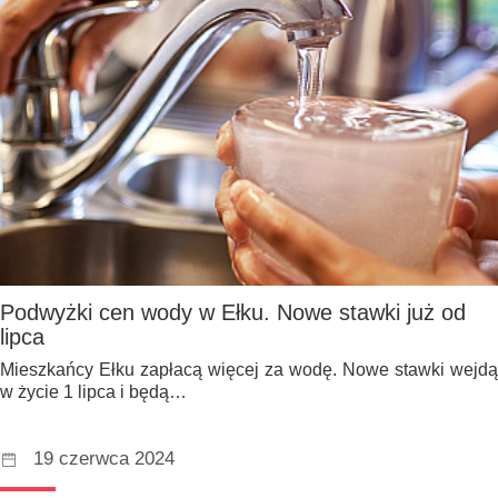
Podwyżki cen wody w Ełku. Nowe stawki już od
lipca
Mieszkańcy Ełku zapłacą więcej za wodę. Nowe stawki wejdą
w życie 1 lipca i będą…
19 czerwca 2024