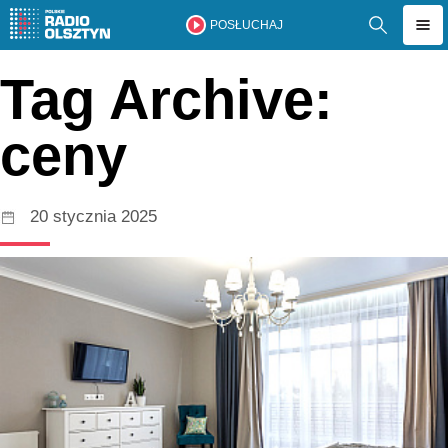
POSŁUCHAJ
Tag Archive:
ceny
20 stycznia 2025