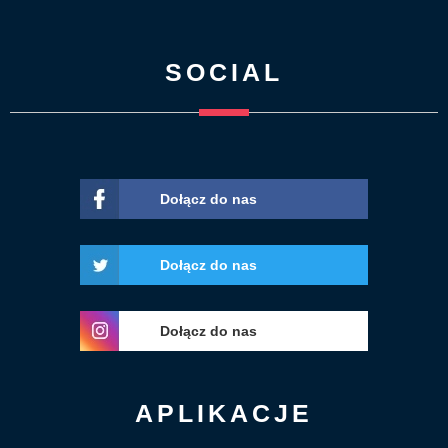
SOCIAL
Dołącz do nas
Dołącz do nas
Dołącz do nas
APLIKACJE