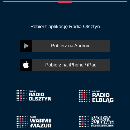
Pobierz aplikację Radia Olsztyn
Pobierz na Android
Pobierz na iPhone / iPad