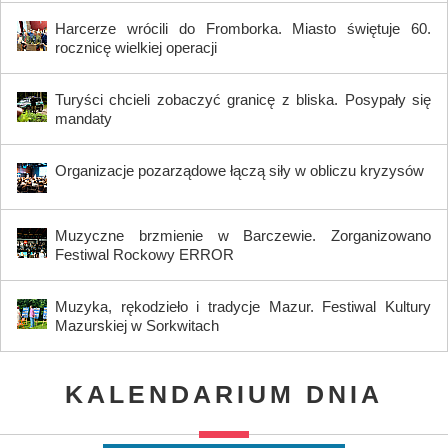
Harcerze wrócili do Fromborka. Miasto świętuje 60.
rocznicę wielkiej operacji
Turyści chcieli zobaczyć granicę z bliska. Posypały się
mandaty
Organizacje pozarządowe łączą siły w obliczu kryzysów
Muzyczne brzmienie w Barczewie. Zorganizowano
Festiwal Rockowy ERROR
Muzyka, rękodzieło i tradycje Mazur. Festiwal Kultury
Mazurskiej w Sorkwitach
KALENDARIUM DNIA