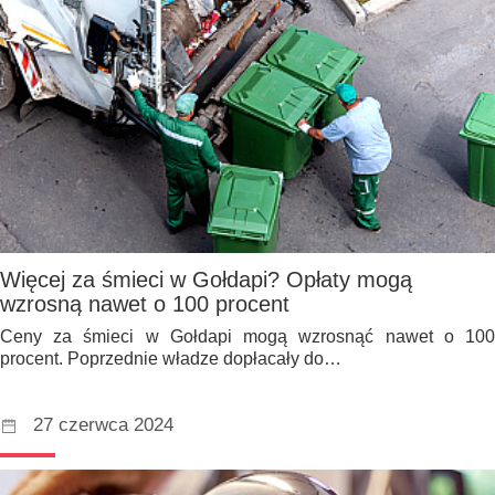
Więcej za śmieci w Gołdapi? Opłaty mogą
wzrosną nawet o 100 procent
Ceny za śmieci w Gołdapi mogą wzrosnąć nawet o 100
procent. Poprzednie władze dopłacały do…
27 czerwca 2024