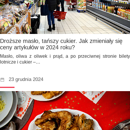
Droższe masło, tańszy cukier. Jak zmieniały się
ceny artykułów w 2024 roku?
Masło, oliwa z oliwek i prąd, a po przeciwnej stronie bilety
lotnicze i cukier –…
23 grudnia 2024