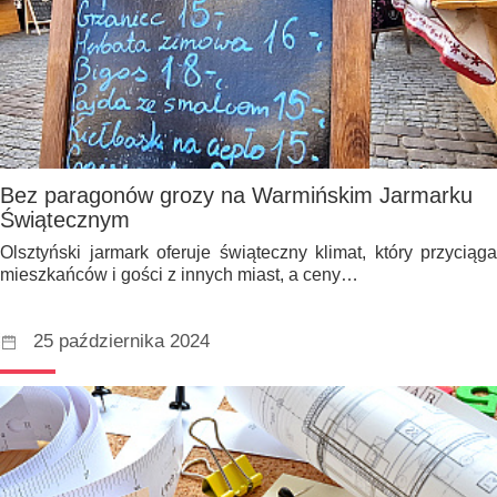
Bez paragonów grozy na Warmińskim Jarmarku
Świątecznym
Olsztyński jarmark oferuje świąteczny klimat, który przyciąga
mieszkańców i gości z innych miast, a ceny…
25 października 2024