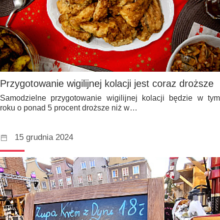
Przygotowanie wigilijnej kolacji jest coraz droższe
Samodzielne przygotowanie wigilijnej kolacji będzie w tym
roku o ponad 5 procent droższe niż w…
15 grudnia 2024