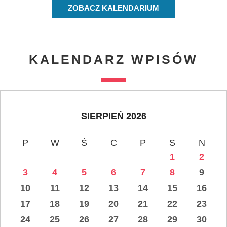
ZOBACZ KALENDARIUM
KALENDARZ WPISÓW
SIERPIEŃ 2026
P
W
Ś
C
P
S
N
1
2
3
4
5
6
7
8
9
10
11
12
13
14
15
16
17
18
19
20
21
22
23
24
25
26
27
28
29
30