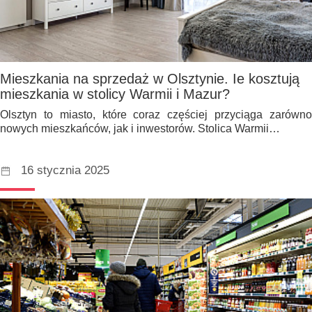
Mieszkania na sprzedaż w Olsztynie. Ie kosztują
mieszkania w stolicy Warmii i Mazur?
Olsztyn to miasto, które coraz częściej przyciąga zarówno
nowych mieszkańców, jak i inwestorów. Stolica Warmii…
16 stycznia 2025