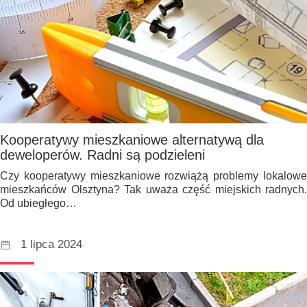
Kooperatywy mieszkaniowe alternatywą dla
deweloperów. Radni są podzieleni
Czy kooperatywy mieszkaniowe rozwiążą problemy lokalowe
mieszkańców Olsztyna? Tak uważa część miejskich radnych.
Od ubiegłego…
1 lipca 2024