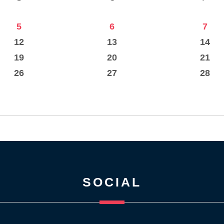
5
6
7
12
13
14
19
20
21
26
27
28
SOCIAL