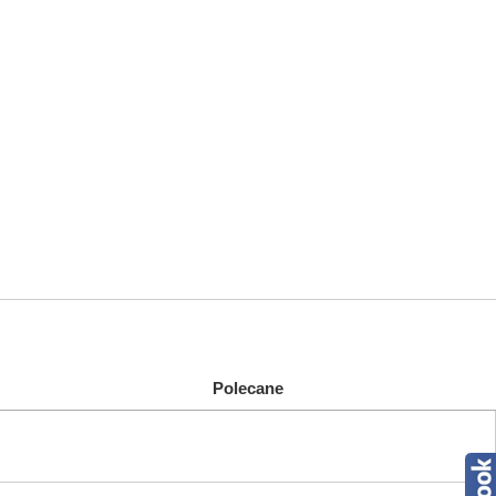
Polecane