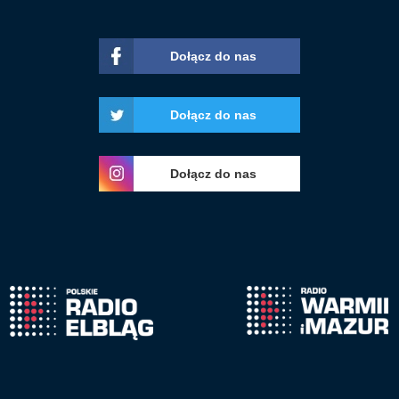
Dołącz do nas
Dołącz do nas
Dołącz do nas