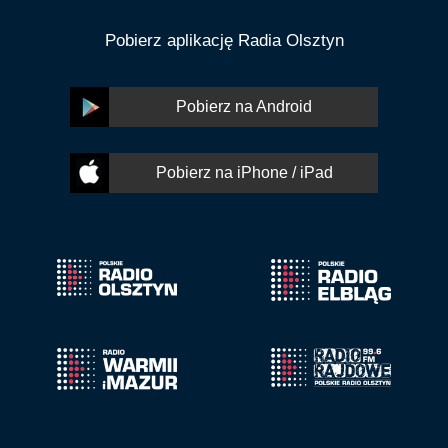
Pobierz aplikację Radia Olsztyn
Pobierz na Android
Pobierz na iPhone / iPad