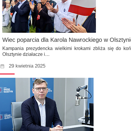
Wiec poparcia dla Karola Nawrockiego w Olsztyni
Kampania prezydencka wielkimi krokami zbliża się do koń
Olsztynie działacze i…
29 kwietnia 2025