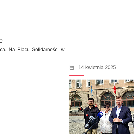
e
ca. Na Placu Solidarności w
14 kwietnia 2025