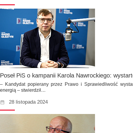
Poseł PiS o kampanii Karola Nawrockiego: wystart
– Kandydat popierany przez Prawo i Sprawiedliwość wysta
energią – stwierdził…
28 listopada 2024