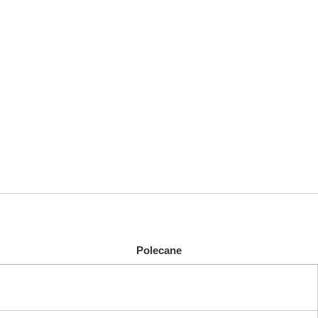
Polecane