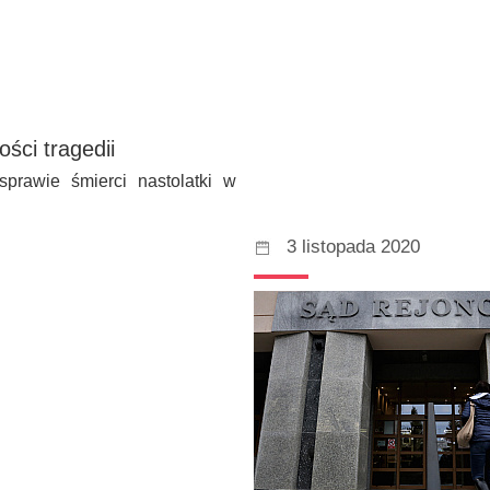
ości tragedii
prawie śmierci nastolatki w
3 listopada 2020