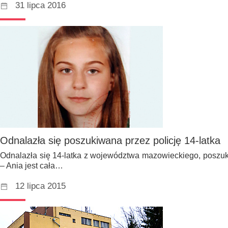
31 lipca 2016
Odnalazła się poszukiwana przez policję 14-latka
Odnalazła się 14-latka z województwa mazowieckiego, poszuk
– Ania jest cała…
12 lipca 2015