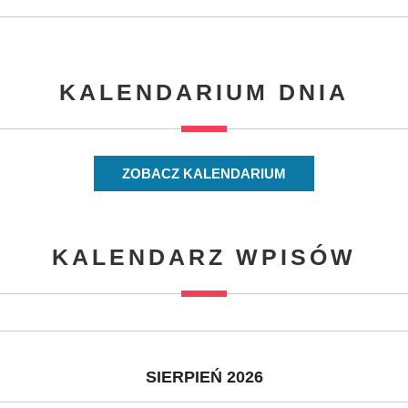
KALENDARIUM DNIA
ZOBACZ KALENDARIUM
KALENDARZ WPISÓW
SIERPIEŃ 2026