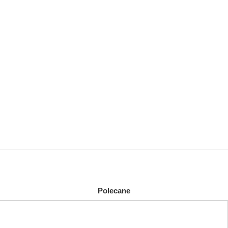
Polecane