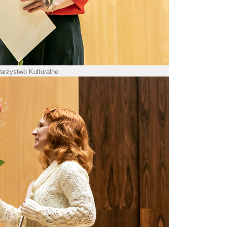
warzystwo Kulturalne