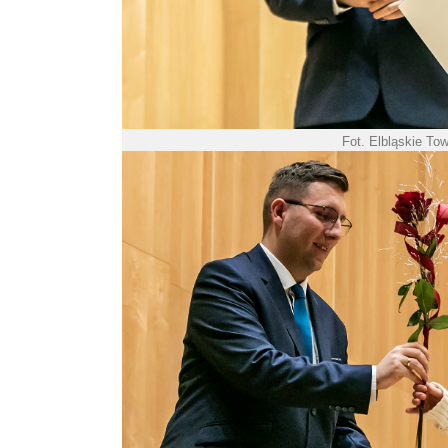
Fot. Elbląskie To