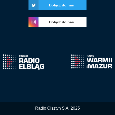
Dołącz do nas
Dołącz do nas
Radio Olsztyn S.A. 2025