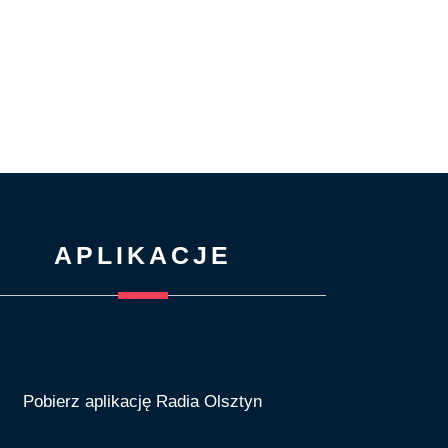
APLIKACJE
Pobierz aplikację Radia Olsztyn