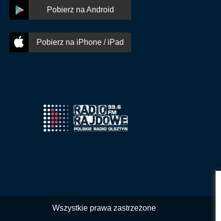
Pobierz na Android
Pobierz na iPhone / iPad
Wszystkie prawa zastrzeżone