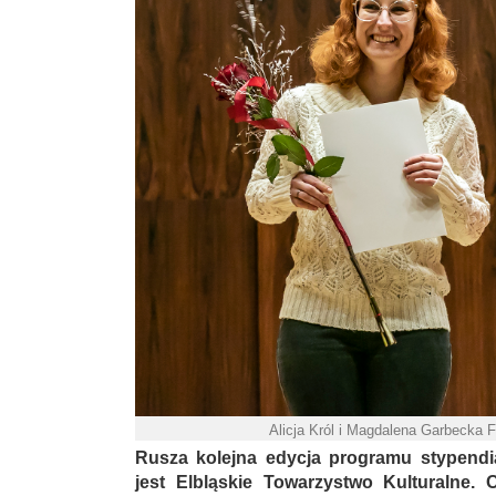
Alicja Król i Magdalena Garbecka F
Rusza kolejna edycja programu stypendi
jest Elbląskie Towarzystwo Kulturalne.