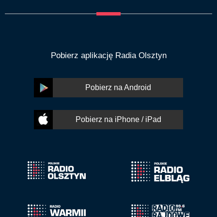
Pobierz aplikację Radia Olsztyn
Pobierz na Android
Pobierz na iPhone / iPad