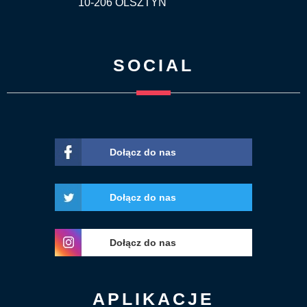
10-206 OLSZTYN
SOCIAL
Dołącz do nas
Dołącz do nas
Dołącz do nas
APLIKACJE