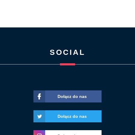
SOCIAL
Dołącz do nas
Dołącz do nas