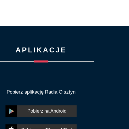
APLIKACJE
Pobierz aplikację Radia Olsztyn
Pobierz na Android