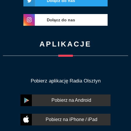
Dołącz do nas
Dołącz do nas
APLIKACJE
Pobierz aplikację Radia Olsztyn
Pobierz na Android
Pobierz na iPhone / iPad