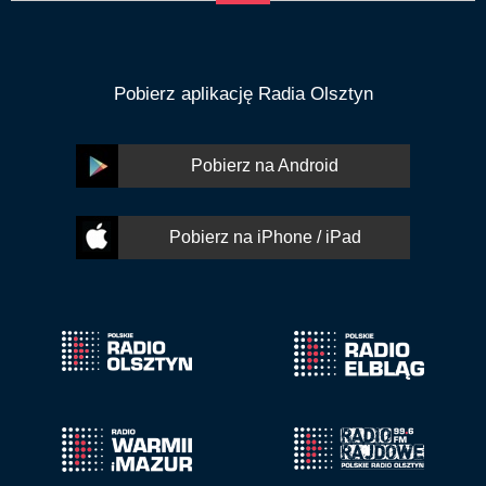
Pobierz aplikację Radia Olsztyn
Pobierz na Android
Pobierz na iPhone / iPad