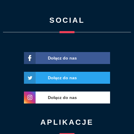
SOCIAL
Dołącz do nas
Dołącz do nas
Dołącz do nas
APLIKACJE