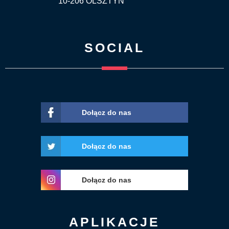
10-206 OLSZTYN
SOCIAL
Dołącz do nas
Dołącz do nas
Dołącz do nas
APLIKACJE