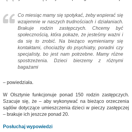
Co miesiąc mamy się spotykać, żeby wspierać się
wzajemnie w naszych trudnościach i działaniach.
Brakuje rodzin zastępczych. Chcemy być
społecznością, która pokaże, że jesteśmy ważni i
da się to zrobić. Na bieżąco wymieniamy się
kontaktami, chociażby do psychiatry, poradni czy
specjalisty, bo jest nam potrzebne. Mamy różne
spostrzeżenia. Dzieci bierzemy z różnymi
bagażami
– powiedziała.
W Olsztynie funkcjonuje ponad 150 rodzin zastępczych.
Szacuje się, że – aby wykonywać na bieżąco orzeczenia
sądów dotyczące umieszczenia dzieci w pieczy zastępczej
– brakuje ich jeszcze ponad 20.
Posłuchaj wypowiedzi