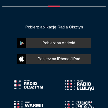
Pobierz aplikację Radia Olsztyn
Pobierz na Android
Pobierz na iPhone / iPad