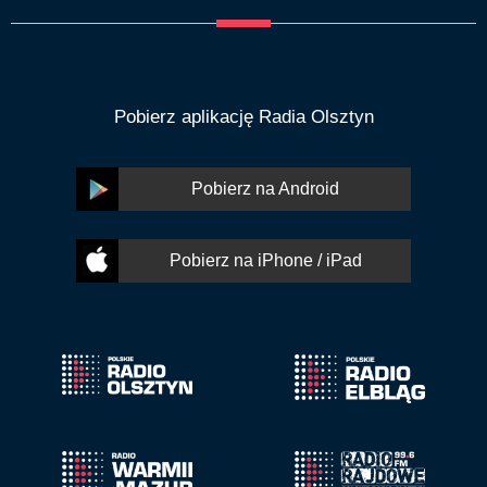
Pobierz aplikację Radia Olsztyn
Pobierz na Android
Pobierz na iPhone / iPad