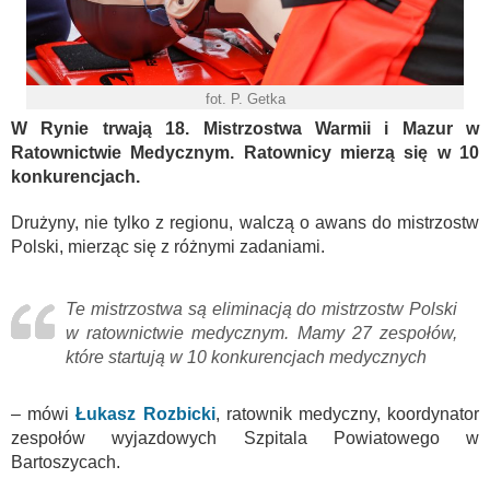
fot. P. Getka
W Rynie trwają 18. Mistrzostwa Warmii i Mazur w
Ratownictwie Medycznym. Ratownicy mierzą się w 10
konkurencjach.
Drużyny, nie tylko z regionu, walczą o awans do mistrzostw
Polski, mierząc się z różnymi zadaniami.
Te mistrzostwa są eliminacją do mistrzostw Polski
w ratownictwie medycznym. Mamy 27 zespołów,
które startują w 10 konkurencjach medycznych
– mówi
Łukasz Rozbicki
, ratownik medyczny, koordynator
zespołów wyjazdowych Szpitala Powiatowego w
Bartoszycach.