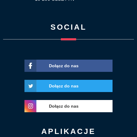
SOCIAL
Dołącz do nas
Dołącz do nas
Dołącz do nas
APLIKACJE