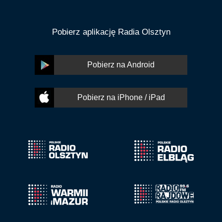
Pobierz aplikację Radia Olsztyn
Pobierz na Android
Pobierz na iPhone / iPad