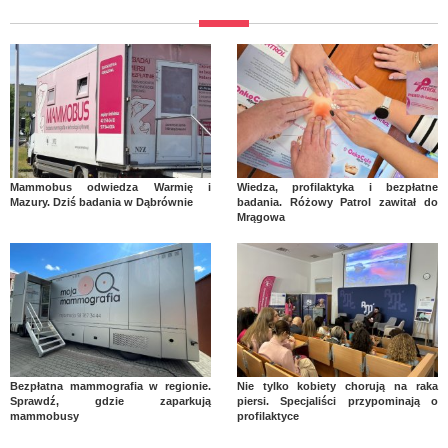
Mammobus odwiedza Warmię i
Wiedza, profilaktyka i bezpłatne
Mazury. Dziś badania w Dąbrównie
badania. Różowy Patrol zawitał do
Mrągowa
Bezpłatna mammografia w regionie.
Nie tylko kobiety chorują na raka
Sprawdź, gdzie zaparkują
piersi. Specjaliści przypominają o
mammobusy
profilaktyce