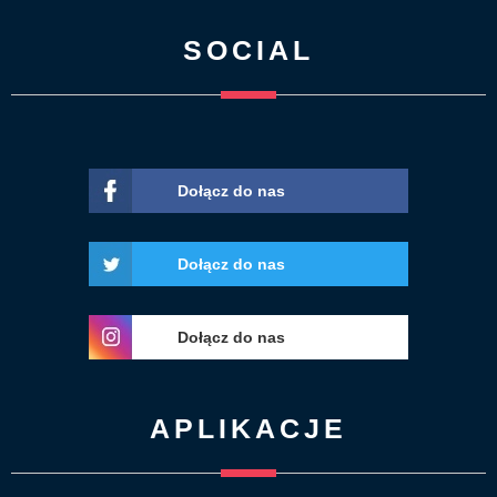
SOCIAL
Dołącz do nas
Dołącz do nas
Dołącz do nas
APLIKACJE