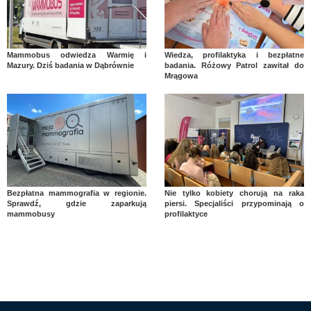
Mammobus odwiedza Warmię i
Wiedza, profilaktyka i bezpłatne
Mazury. Dziś badania w Dąbrównie
badania. Różowy Patrol zawitał do
Mrągowa
Bezpłatna mammografia w regionie.
Nie tylko kobiety chorują na raka
Sprawdź, gdzie zaparkują
piersi. Specjaliści przypominają o
mammobusy
profilaktyce