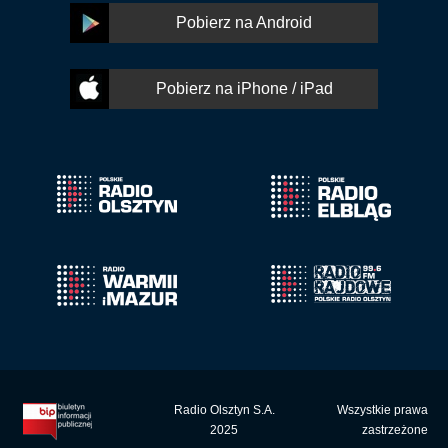
Pobierz na Android
Pobierz na iPhone / iPad
Radio Olsztyn S.A.
Wszystkie prawa
2025
zastrzeżone