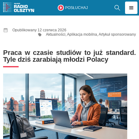
POSŁUCHAJ
Opublikowany 12 czerwca 2026
Aktualności
,
Aplikacja mobilna
,
Artykuł sponsorowany
Praca w czasie studiów to już standard.
Tyle dziś zarabiają młodzi Polacy