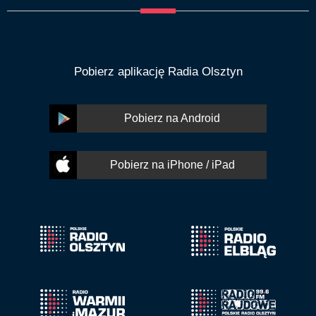
Pobierz aplikację Radia Olsztyn
Pobierz na Android
Pobierz na iPhone / iPad