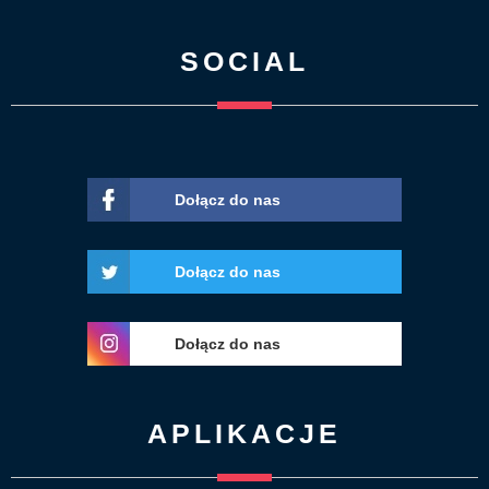
SOCIAL
Dołącz do nas
Dołącz do nas
Dołącz do nas
APLIKACJE