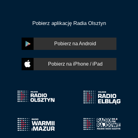
Pobierz aplikację Radia Olsztyn
Pobierz na Android
Pobierz na iPhone / iPad