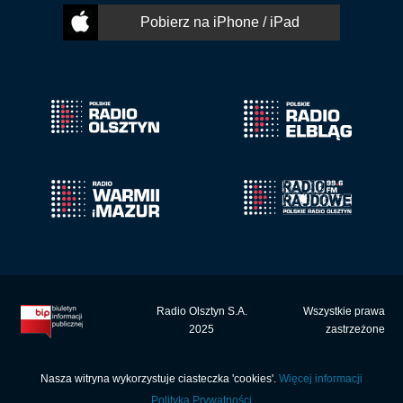
Pobierz na iPhone / iPad
Radio Olsztyn S.A.
Wszystkie prawa
2025
zastrzeżone
Nasza witryna wykorzystuje ciasteczka 'cookies'.
Więcej informacji
Polityka Prywatności