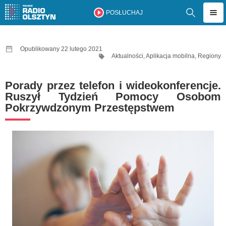
POSŁUCHAJ
Opublikowany 22 lutego 2021
Aktualności
,
Aplikacja mobilna
,
Regiony
Porady przez telefon i wideokonferencje.
Ruszył Tydzień Pomocy Osobom
Pokrzywdzonym Przestępstwem