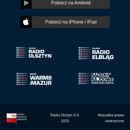
Pobierz na Android
Pobierz na iPhone / iPad
Radio Olsztyn S.A.
Wszystkie prawa
2025
zastrzeżone