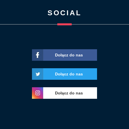
SOCIAL
Dołącz do nas
Dołącz do nas
Dołącz do nas