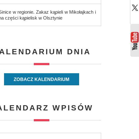
Sinice w regionie. Zakaz kąpieli w Mikołajkach i
na części kąpielisk w Olsztynie
ALENDARIUM DNIA
ZOBACZ KALENDARIUM
ALENDARZ WPISÓW