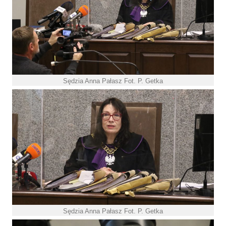
Sędzia Anna Pałasz Fot. P. Getka
Sędzia Anna Pałasz Fot. P. Getka