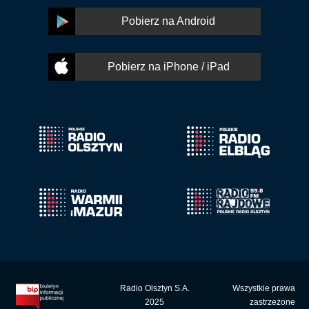
Pobierz na Android
Pobierz na iPhone / iPad
Radio Olsztyn S.A.
Wszystkie prawa
2025
zastrzeżone