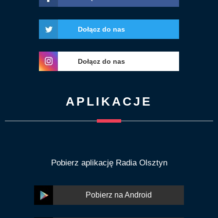
Dołącz do nas
Dołącz do nas
APLIKACJE
Pobierz aplikację Radia Olsztyn
Pobierz na Android