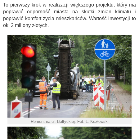
To pierwszy krok w realizacji większego projektu, który ma
poprawić odporność miasta na skutki zmian klimatu i
poprawić komfort życia mieszkańców. Wartość inwestycji to
ok. 2 miliony złotych.
Remont na ul. Bałtyckiej. Fot. Ł. Kozłowski