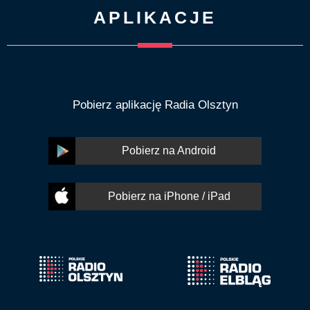
APLIKACJE
Pobierz aplikację Radia Olsztyn
Pobierz na Android
Pobierz na iPhone / iPad