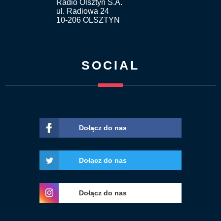
Radio Olsztyn S.A.
ul. Radiowa 24
10-206 OLSZTYN
SOCIAL
Dołącz do nas
Dołącz do nas
Dołącz do nas