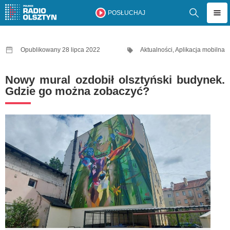
POSŁUCHAJ
Opublikowany 28 lipca 2022
Aktualności
,
Aplikacja mobilna
Nowy mural ozdobił olsztyński budynek.
Gdzie go można zobaczyć?