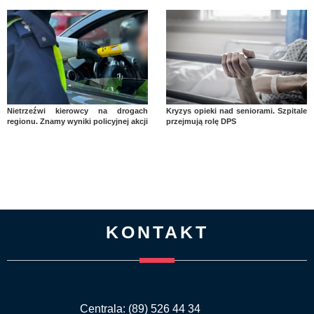
Nietrzeźwi kierowcy na drogach
Kryzys opieki nad seniorami. Szpitale
regionu. Znamy wyniki policyjnej akcji
przejmują rolę DPS
KONTAKT
Centrala: (89) 526 44 34