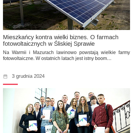
Mieszkańcy kontra wielki biznes. O farmach
fotowoltaicznych w Śliskiej Sprawie
Na Warmii i Mazurach lawinowo powstają wielkie farmy
fotowoltaiczne. W ostatnich latach jest istny boom…
3 grudnia 2024