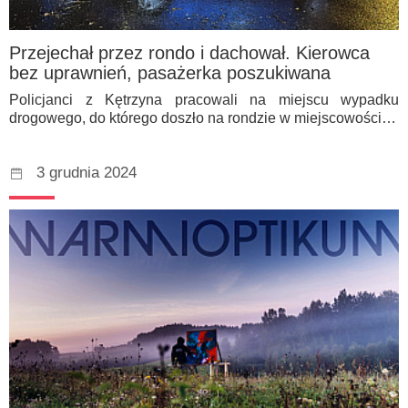
Przejechał przez rondo i dachował. Kierowca
bez uprawnień, pasażerka poszukiwana
Policjanci z Kętrzyna pracowali na miejscu wypadku
drogowego, do którego doszło na rondzie w miejscowości…
3 grudnia 2024