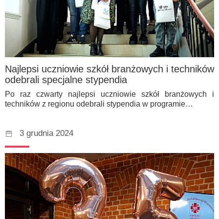
Najlepsi uczniowie szkół branżowych i techników
odebrali specjalne stypendia
Po raz czwarty najlepsi uczniowie szkół branżowych i
techników z regionu odebrali stypendia w programie…
3 grudnia 2024