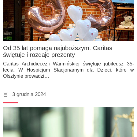
Od 35 lat pomaga najuboższym. Caritas
świętuje i rozdaje prezenty
Caritas Archidiecezji Warmińskiej świętuje jubileusz 35-
lecia. W Hospicjum Stacjonarnym dla Dzieci, które w
Olsztynie prowadzi…
3 grudnia 2024