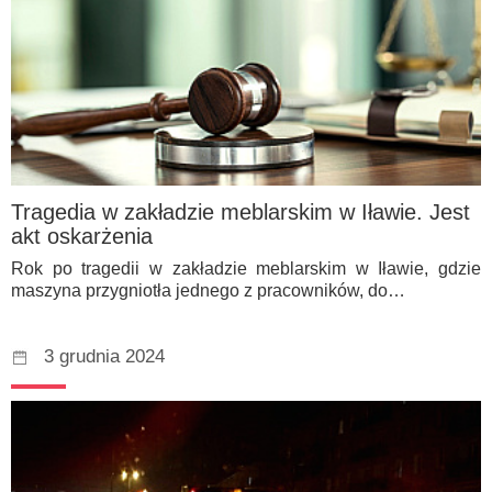
Tragedia w zakładzie meblarskim w Iławie. Jest
akt oskarżenia
Rok po tragedii w zakładzie meblarskim w Iławie, gdzie
maszyna przygniotła jednego z pracowników, do…
3 grudnia 2024