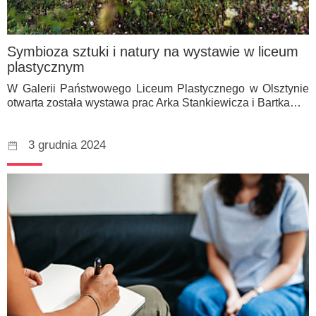
Symbioza sztuki i natury na wystawie w liceum
plastycznym
W Galerii Państwowego Liceum Plastycznego w Olsztynie
otwarta została wystawa prac Arka Stankiewicza i Bartka…
3 grudnia 2024