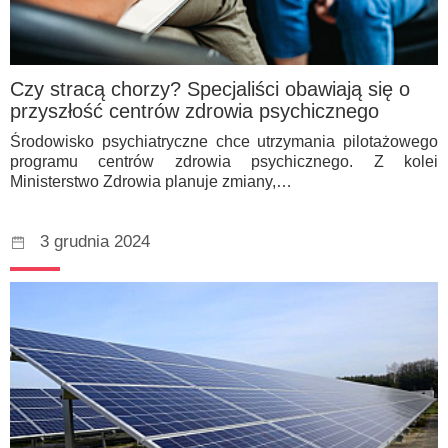
Czy stracą chorzy? Specjaliści obawiają się o
przyszłość centrów zdrowia psychicznego
Środowisko psychiatryczne chce utrzymania pilotażowego
programu centrów zdrowia psychicznego. Z kolei
Ministerstwo Zdrowia planuje zmiany,…
3 grudnia 2024