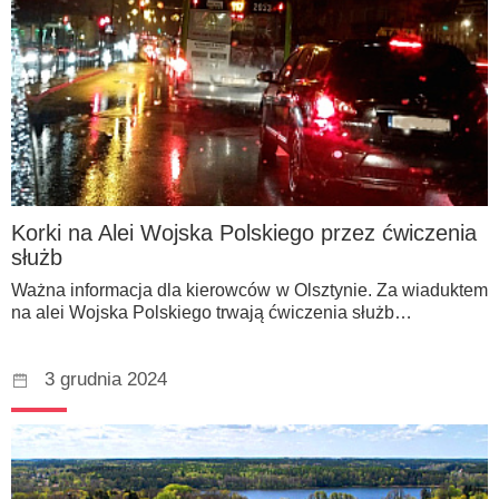
Korki na Alei Wojska Polskiego przez ćwiczenia
służb
Ważna informacja dla kierowców w Olsztynie. Za wiaduktem
na alei Wojska Polskiego trwają ćwiczenia służb…
3 grudnia 2024