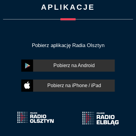
APLIKACJE
Pobierz aplikację Radia Olsztyn
Pobierz na Android
Pobierz na iPhone / iPad