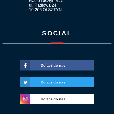
Radio Olsztyn S.A.
ul. Radiowa 24
10-206 OLSZTYN
SOCIAL
Dołącz do nas
Dołącz do nas
Dołącz do nas