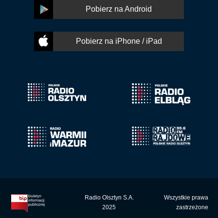
Pobierz na Android
Pobierz na iPhone / iPad
Radio Olsztyn S.A.
Wszystkie prawa
2025
zastrzeżone