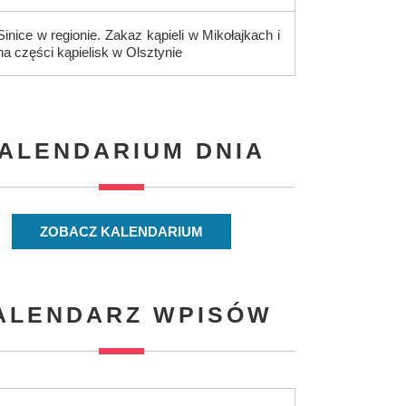
Sinice w regionie. Zakaz kąpieli w Mikołajkach i
na części kąpielisk w Olsztynie
ALENDARIUM DNIA
ZOBACZ KALENDARIUM
ALENDARZ WPISÓW