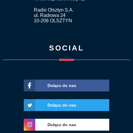
Radio Olsztyn S.A.
ul. Radiowa 24
10-206 OLSZTYN
SOCIAL
Dołącz do nas
Dołącz do nas
Dołącz do nas