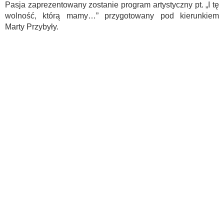
Pasja zaprezentowany zostanie program artystyczny pt. „I tę
wolność, którą mamy…” przygotowany pod kierunkiem
Marty Przybyły.