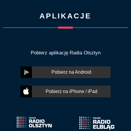
APLIKACJE
Pobierz aplikację Radia Olsztyn
Pobierz na Android
Pobierz na iPhone / iPad