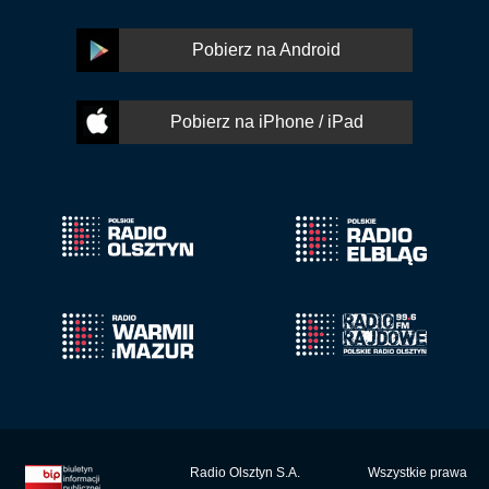
Pobierz na Android
Pobierz na iPhone / iPad
Radio Olsztyn S.A.
Wszystkie prawa