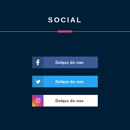
SOCIAL
Dołącz do nas
Dołącz do nas
Dołącz do nas