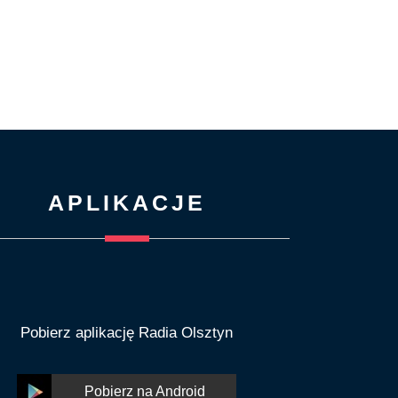
APLIKACJE
Pobierz aplikację Radia Olsztyn
Pobierz na Android