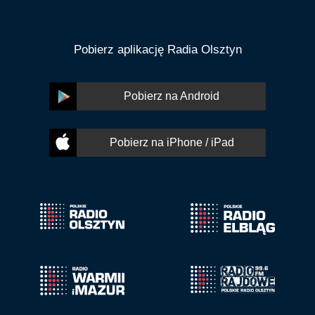
Pobierz aplikację Radia Olsztyn
Pobierz na Android
Pobierz na iPhone / iPad