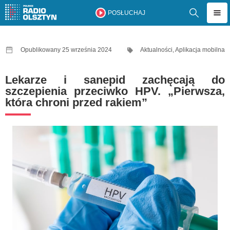
POSŁUCHAJ
Opublikowany 25 września 2024
Aktualności
,
Aplikacja mobilna
Lekarze i sanepid zachęcają do
szczepienia przeciwko HPV. „Pierwsza,
która chroni przed rakiem”