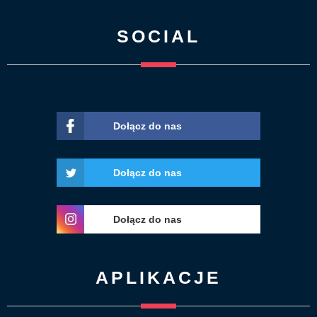
SOCIAL
Dołącz do nas
Dołącz do nas
Dołącz do nas
APLIKACJE