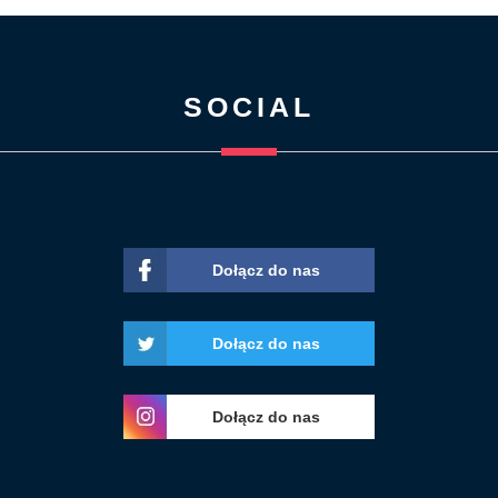
SOCIAL
Dołącz do nas
Dołącz do nas
Dołącz do nas