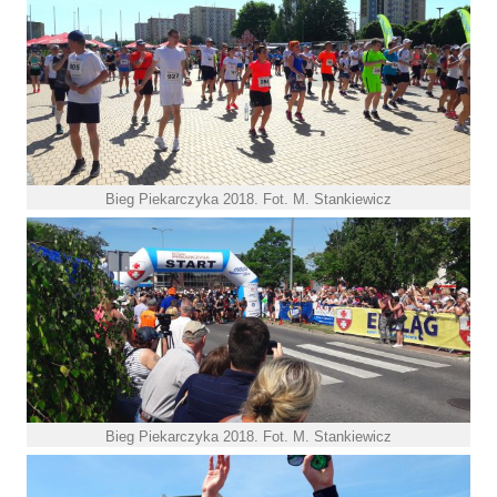
Bieg Piekarczyka 2018. Fot. M. Stankiewicz
Bieg Piekarczyka 2018. Fot. M. Stankiewicz