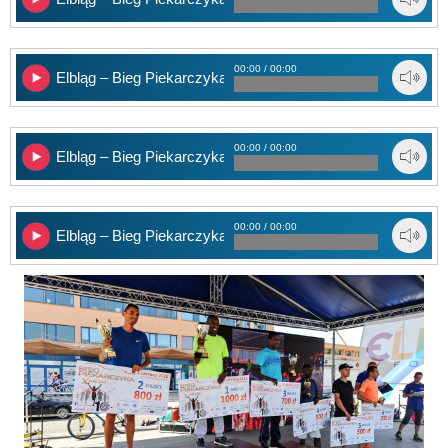
00:00 / 00:00
Elbląg – Bieg Piekarczyka 2
00:00 / 00:00
Elbląg – Bieg Piekarczyka 3
00:00 / 00:00
Elbląg – Bieg Piekarczyka 4