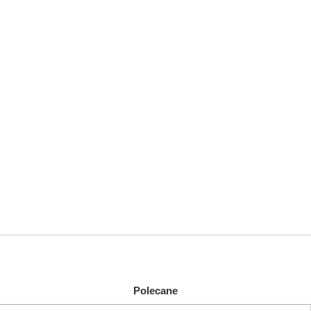
Polecane