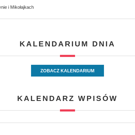
nie i Mikołajkach
KALENDARIUM DNIA
ZOBACZ KALENDARIUM
KALENDARZ WPISÓW