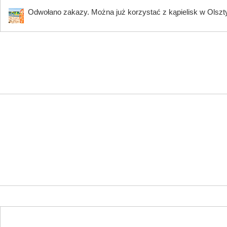
Odwołano zakazy. Można już korzystać z kąpielisk w Olszty