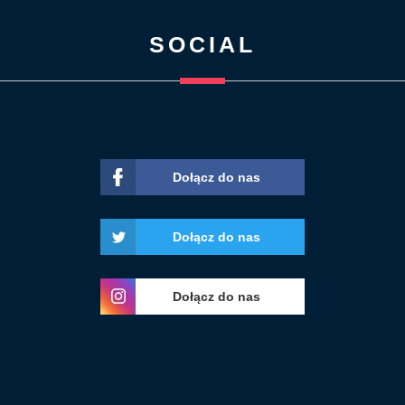
SOCIAL
Dołącz do nas
Dołącz do nas
Dołącz do nas