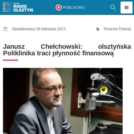
POSŁUCHAJ
Opublikowany 28 listopada 2013
Poranne Pytania
Janusz Chełchowski: olsztyńska
Poliklinika traci płynność finansową