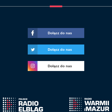
Dołącz do nas
Dołącz do nas
Dołącz do nas