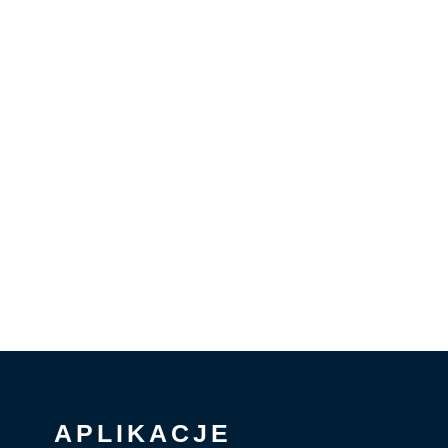
APLIKACJE