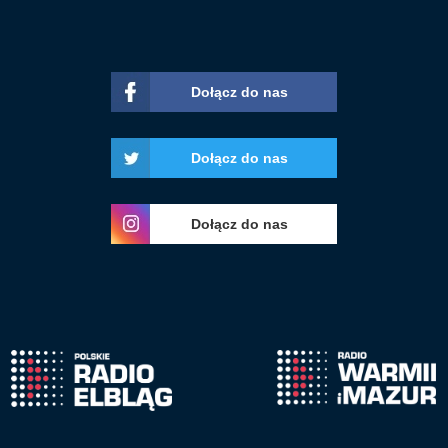
Dołącz do nas
Dołącz do nas
Dołącz do nas