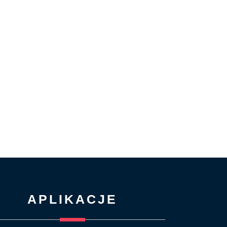
APLIKACJE