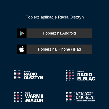
Pobierz aplikację Radia Olsztyn
Pobierz na Android
Pobierz na iPhone / iPad