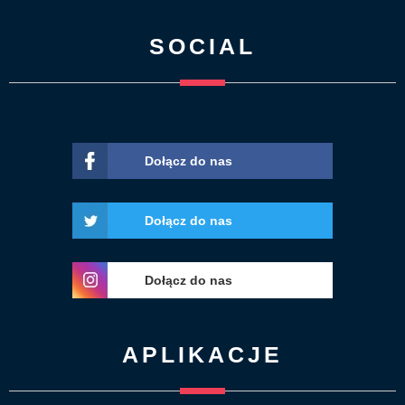
SOCIAL
Dołącz do nas
Dołącz do nas
Dołącz do nas
APLIKACJE