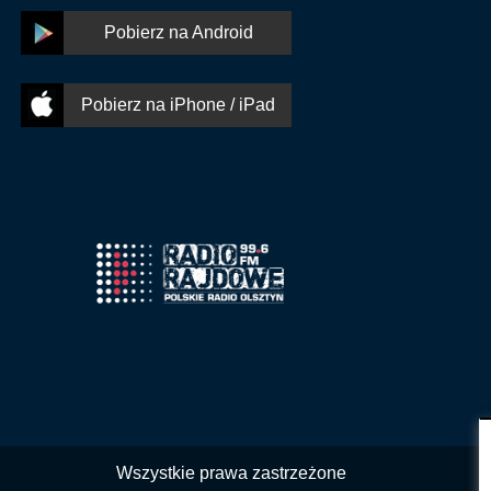
Pobierz na Android
Pobierz na iPhone / iPad
Wszystkie prawa zastrzeżone