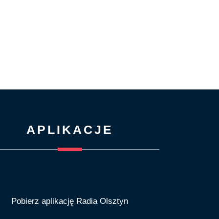
APLIKACJE
Pobierz aplikację Radia Olsztyn