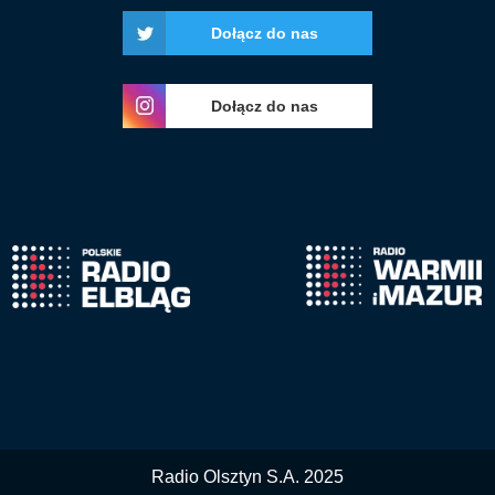
Dołącz do nas
Dołącz do nas
Radio Olsztyn S.A. 2025